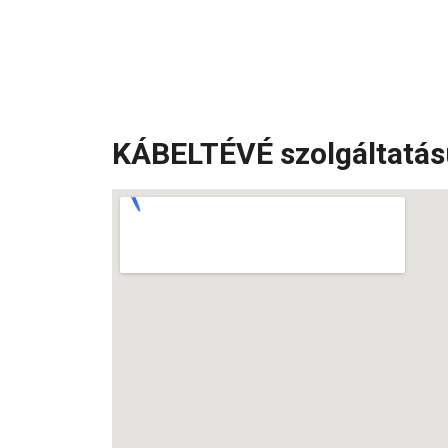
KÁBELTÉVÉ szolgáltatás