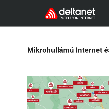
Mikrohullámú Internet és