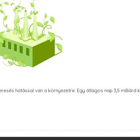
esés hatással van a környezetre. Egy átlagos nap 3,5 milliárd 