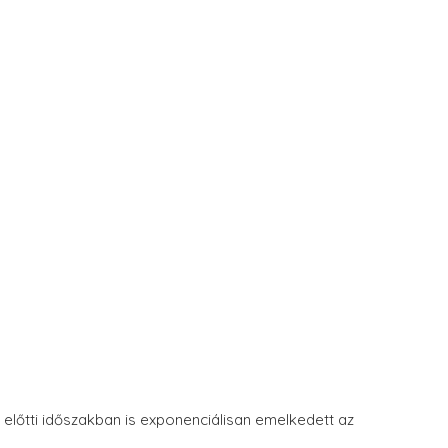
 előtti időszakban is exponenciálisan emelkedett az