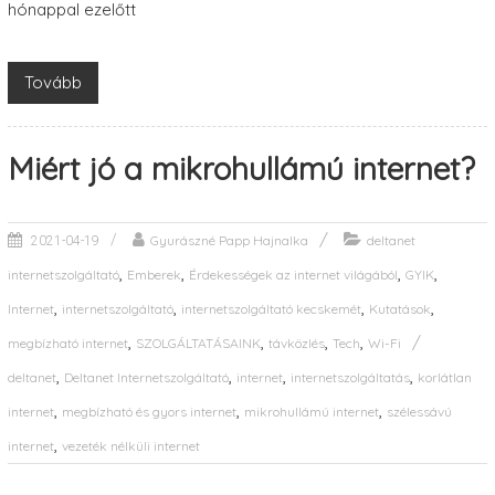
hónappal ezelőtt
Tovább
Miért jó a mikrohullámú internet?
Gyurászné Papp Hajnalka
deltanet
2021-04-19
,
,
,
,
internetszolgáltató
Emberek
Érdekességek az internet világából
GYIK
,
,
,
,
Internet
internetszolgáltató
internetszolgáltató kecskemét
Kutatások
,
,
,
,
megbízható internet
SZOLGÁLTATÁSAINK
távközlés
Tech
Wi-Fi
,
,
,
,
deltanet
Deltanet Internetszolgáltató
internet
internetszolgáltatás
korlátlan
,
,
,
internet
megbízható és gyors internet
mikrohullámú internet
szélessávú
,
internet
vezeték nélküli internet