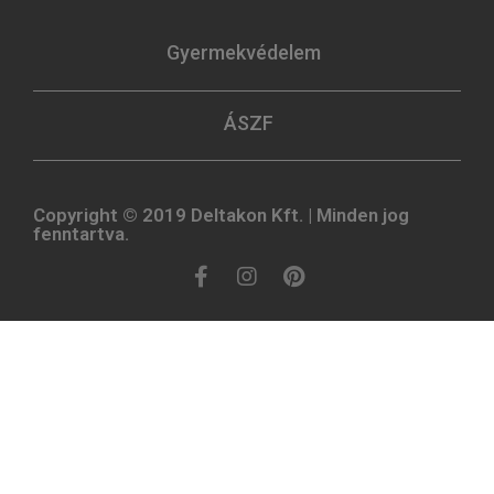
Gyermekvédelem
ÁSZF
Copyright © 2019 Deltakon Kft. | Minden jog
fenntartva.​