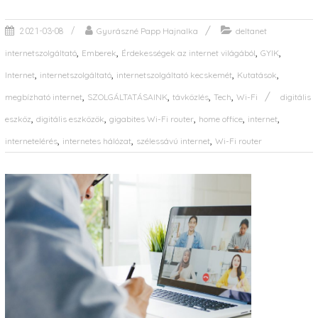
Gyurászné Papp Hajnalka
deltanet
2021-03-08
,
,
,
,
internetszolgáltató
Emberek
Érdekességek az internet világából
GYIK
,
,
,
,
Internet
internetszolgáltató
internetszolgáltató kecskemét
Kutatások
,
,
,
,
megbízható internet
SZOLGÁLTATÁSAINK
távközlés
Tech
Wi-Fi
digitális
,
,
,
,
,
eszköz
digitális eszközök
gigabites Wi-Fi router
home office
internet
,
,
,
internetelérés
internetes hálózat
szélessávú internet
Wi-Fi router