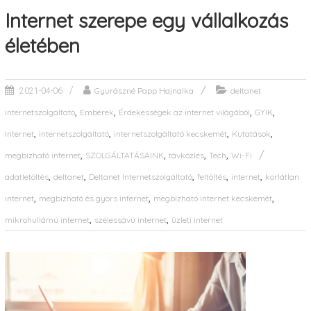
Internet szerepe egy vállalkozás
életében
Gyurászné Papp Hajnalka
deltanet
2021-04-06
,
,
,
,
internetszolgáltató
Emberek
Érdekességek az internet világából
GYIK
,
,
,
,
Internet
internetszolgáltató
internetszolgáltató kecskemét
Kutatások
,
,
,
,
megbízható internet
SZOLGÁLTATÁSAINK
távközlés
Tech
Wi-Fi
,
,
,
,
,
adatletöltés
deltanet
Deltanet Internetszolgáltató
feltöltés
internet
korlátlan
,
,
,
internet
megbízható és gyors internet
megbízható internet kecskemét
,
,
mikrohullámú internet
szélessávú internet
üzleti internet