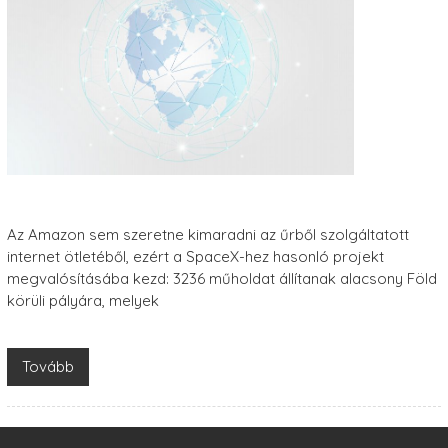
Az Amazon sem szeretne kimaradni az űrből szolgáltatott
internet ötletéből, ezért a SpaceX-hez hasonló projekt
megvalósításába kezd: 3236 műholdat állítanak alacsony Föld
körüli pályára, melyek
Tovább