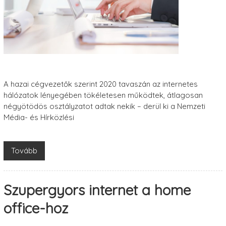
A hazai cégvezetők szerint 2020 tavaszán az internetes
hálózatok lényegében tökéletesen működtek, átlagosan
négyötödös osztályzatot adtak nekik – derül ki a Nemzeti
Média- és Hírközlési
Tovább
Szupergyors internet a home
office-hoz