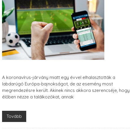
A koronavírus-járvány miatt egy évvel elhalasztották a
labdarúgó Európa-bajnokságot, de az esemény most
megrendezésre került. Akinek nincs akkora szerencséje, hogy
élőben nézze a találkozókat, annak
Tovább