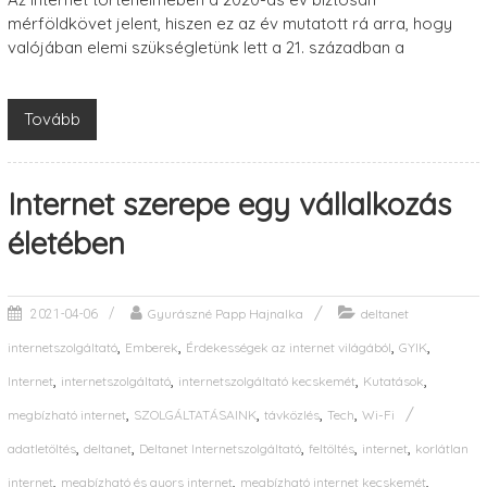
mérföldkövet jelent, hiszen ez az év mutatott rá arra, hogy
valójában elemi szükségletünk lett a 21. században a
Tovább
Internet szerepe egy vállalkozás
életében
Gyurászné Papp Hajnalka
deltanet
2021-04-06
,
,
,
,
internetszolgáltató
Emberek
Érdekességek az internet világából
GYIK
,
,
,
,
Internet
internetszolgáltató
internetszolgáltató kecskemét
Kutatások
,
,
,
,
megbízható internet
SZOLGÁLTATÁSAINK
távközlés
Tech
Wi-Fi
,
,
,
,
,
adatletöltés
deltanet
Deltanet Internetszolgáltató
feltöltés
internet
korlátlan
,
,
,
internet
megbízható és gyors internet
megbízható internet kecskemét