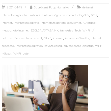
Gyurászné Papp Hajnalka
deltanet
2021-04-19
,
,
,
,
internetszolgáltató
Emberek
Érdekességek az internet világából
GYIK
,
,
,
,
Internet
internetszolgáltató
internetszolgáltató kecskemét
Kutatások
,
,
,
,
megbízható internet
SZOLGÁLTATÁSAINK
távközlés
Tech
Wi-Fi
,
,
,
,
deltanet
Deltanet Internetszolgáltató
internet
internet előfizetés
internet
,
,
,
,
sebesség
internetszolgáltatás
sávszélesség
sávszélesség-elosztás
Wi-Fi
,
hálózat
Wi-Fi router