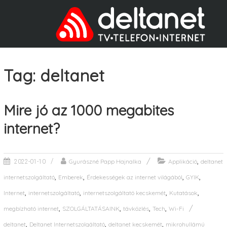
Tag: deltanet
Mire jó az 1000 megabites
internet?
,
Gyurászné Papp Hajnalka
Applikáció
deltanet
2022-01-10
,
,
,
,
internetszolgáltató
Emberek
Érdekességek az internet világából
GYIK
,
,
,
,
Internet
internetszolgáltató
internetszolgáltató kecskemét
Kutatások
,
,
,
,
megbízható internet
SZOLGÁLTATÁSAINK
távközlés
Tech
Wi-Fi
,
,
,
deltanet
Deltanet Internetszolgáltató
deltanet kecskemét
mikrohullámú