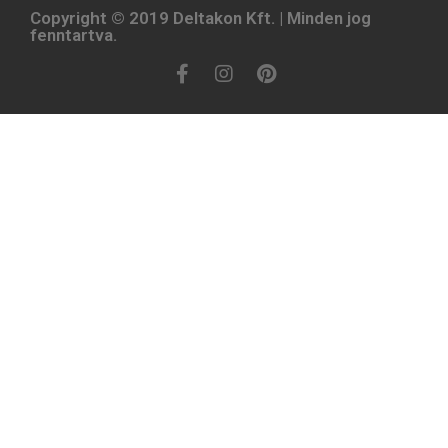
Copyright © 2019 Deltakon Kft. | Minden jog
fenntartva.​