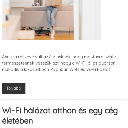
Annyira részévé vált az életünknek, hogy mostanra szinte
természetesnek vesszük azt, hogy a Wi-Fi jól és gyorsan
működik a lakásunkban, Azonban Wi-Fi és Wi-Fi között
Tovább
Wi-Fi hálózat otthon és egy cég
életében