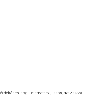
érdekében, hogy internethez jusson, azt viszont