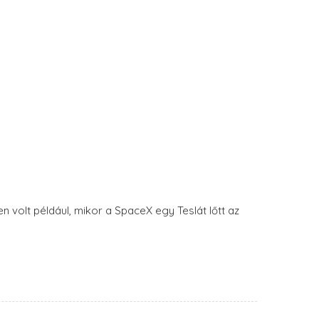
 volt például, mikor a SpaceX egy Teslát lőtt az