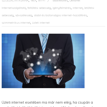
,
,
,
SZOLGÁLTATÁSAINK
Tech
Wi-Fi
adatletöltés
Deltanet
,
,
,
,
Internetszolgáltató
feltöltési sebesség
igényfelmérés
internet
letöltési
,
,
,
sebesség
sávszélesség
stabil és biztonságos internet-hozzáférés
,
szimmetrikus internet
üzleti internet
Üzleti internet esetében ma már nem elég, ha csupán a