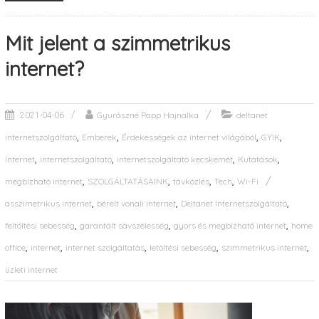
Mit jelent a szimmetrikus
internet?
Gyurászné Papp Hajnalka
deltanet
2021-04-06
,
,
,
,
internetszolgáltató
Emberek
Érdekességek az internet világából
GYIK
,
,
,
,
Internet
internetszolgáltató
internetszolgáltató kecskemét
Kutatások
,
,
,
,
megbízható internet
SZOLGÁLTATÁSAINK
távközlés
Tech
Wi-Fi
,
,
,
asszimetrikus internet
bérelt vonali internet
Deltanet Internetszolgáltató
,
,
,
feltöltési sebesség
garantált sávszélesség
gyors és megbízható internet
home
,
,
,
,
,
office
internet
internet szolgáltatás
letöltési sebesség
szimmetrikus internet
üzleti internet