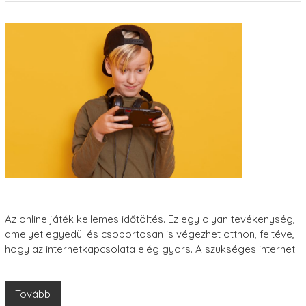
Az online játék kellemes időtöltés. Ez egy olyan tevékenység,
amelyet egyedül és csoportosan is végezhet otthon, feltéve,
hogy az internetkapcsolata elég gyors. A szükséges internet
Tovább