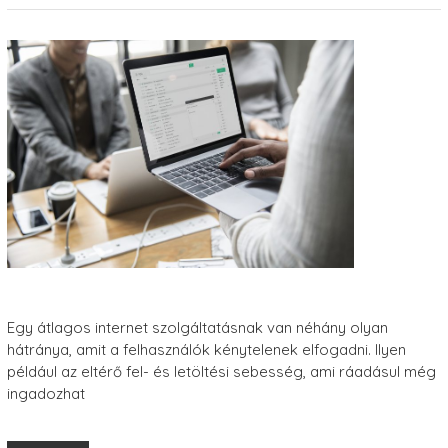
Egy átlagos internet szolgáltatásnak van néhány olyan
hátránya, amit a felhasználók kénytelenek elfogadni. Ilyen
például az eltérő fel- és letöltési sebesség, ami ráadásul még
ingadozhat