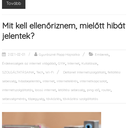
Tovább
Mit kell ellenőriznem, mielőtt hibát
jelentek?
,
Gyurászné Papp Hajnalka
Emberek
2021-02-01
,
,
,
,
Érdekességek az internet világából
GYIK
Internet
Kutatások
,
,
,
SZOLGÁLTATÁSAINK
Tech
Wi-Fi
Deltanet Internetszolgáltató
feltöltési
,
,
,
,
,
sebesség
hibabejelentés
internet
internetelérés
internetkapcsolat
,
,
,
,
,
internetszolgáltatás
lassú internet
letöltési sebesség
ping idő
router
,
,
,
sebességmérés
tápegység
távközlés
távközlési szolgáltatás