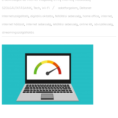
,
,
,
SZOLGÁLTATÁSAINK
Tech
Wi-Fi
adatforgalom
Deltanet
,
,
,
,
,
Internetszolgáltató
digitális oktatás
feltöltési sebesség
home office
internet
,
,
,
,
,
internet hálózat
internet sebesség
letöltési sebesség
online lét
sávszélesség
streamingszolgáltatás