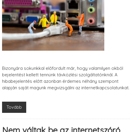
Bizonyára sokunkkal előfordult már, hogy valamilyen okból
bejelentést kellett tennünk távközlési szolgáltatónknál. A
hibabejelentés előtt azonban érdemes néhány szempont
alapján saját magunk megvizsgálni az internetkapcsolatunkat.
Tovább
Nem váltak be az internetszóró