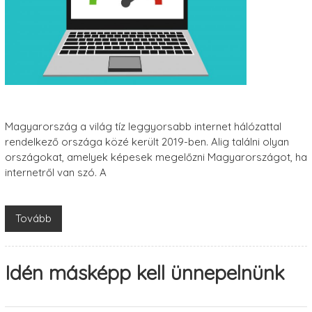
Magyarország a világ tíz leggyorsabb internet hálózattal
rendelkező országa közé került 2019-ben. Alig találni olyan
országokat, amelyek képesek megelőzni Magyarországot, ha
internetről van szó. A
Tovább
Idén másképp kell ünnepelnünk