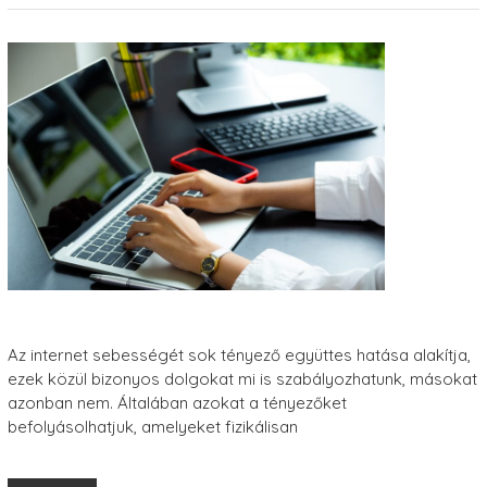
Az internet sebességét sok tényező együttes hatása alakítja,
ezek közül bizonyos dolgokat mi is szabályozhatunk, másokat
azonban nem. Általában azokat a tényezőket
befolyásolhatjuk, amelyeket fizikálisan